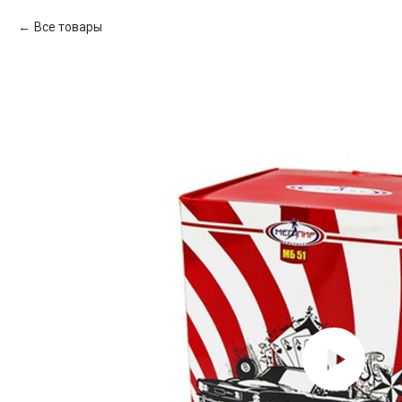
Все товары