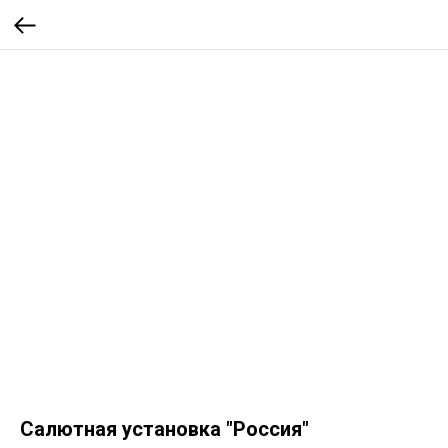
Салютная установка "Россия"