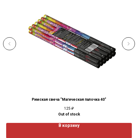
Римская свеча "Магическая палочка 40"
125
₽
Out of stock
В корзину