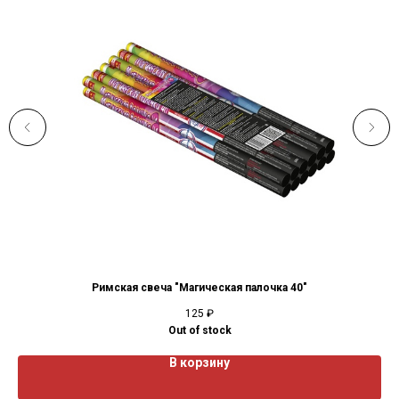
Римская свеча "Магическая палочка 40"
125
₽
Out of stock
В корзину