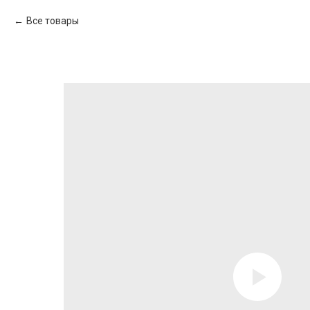
Все товары